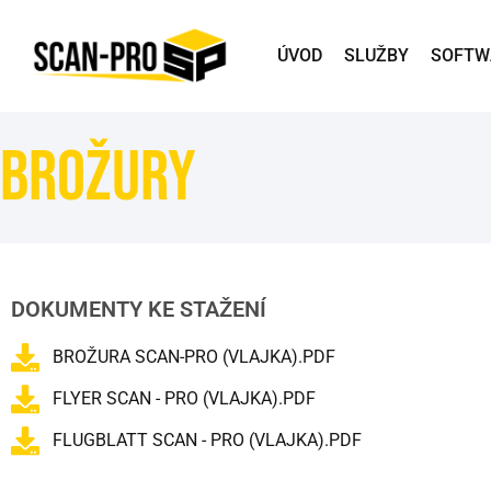
ÚVOD
SLUŽBY
SOFTW
Brožury
DOKUMENTY KE STAŽENÍ
BROŽURA SCAN-PRO (VLAJKA).PDF
FLYER SCAN - PRO (VLAJKA).PDF
FLUGBLATT SCAN - PRO (VLAJKA).PDF